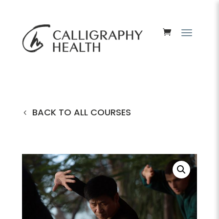
BACK TO ALL COURSES