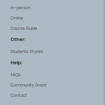
In-person
Online
Course Guide
Other:
Students Stories
Help:
FAQs
Community Grant
Contact