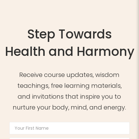
Step Towards
Health and Harmony
Receive course updates, wisdom
teachings, free learning materials,
and invitations that inspire you to
nurture your body, mind, and energy.