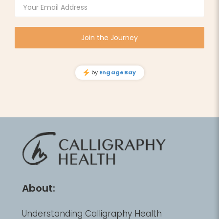
About:
Understanding Calligraphy Health