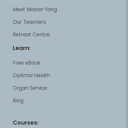
Meet Master Yang
Our Teachers
Retreat Centre
Learn:
Free eBook
Optimal Health
Organ Service
Blog
Courses: