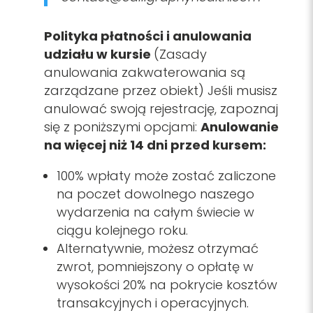
Polityka płatności i anulowania
udziału w kursie
(Zasady
anulowania zakwaterowania są
zarządzane przez obiekt) Jeśli musisz
anulować swoją rejestrację, zapoznaj
się z poniższymi opcjami:
Anulowanie
na więcej niż 14 dni przed kursem:
100% wpłaty może zostać zaliczone
na poczet dowolnego naszego
wydarzenia na całym świecie w
ciągu kolejnego roku.
Alternatywnie, możesz otrzymać
zwrot, pomniejszony o opłatę w
wysokości 20% na pokrycie kosztów
transakcyjnych i operacyjnych.